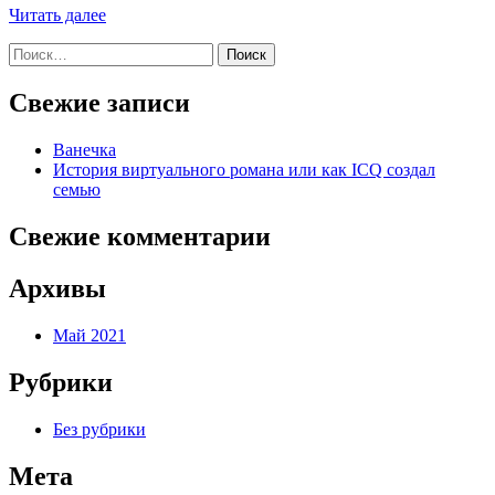
Читать далее
Найти:
Свежие записи
Ванечка
История виртуального романа или как ICQ создал
семью
Свежие комментарии
Архивы
Май 2021
Рубрики
Без рубрики
Мета