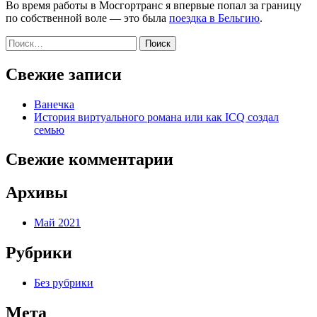
Во время работы в Мосгортранс я впервые попал за границу
по собственной воле — это была
поездка в Бельгию
.
Найти:
Свежие записи
Ванечка
История виртуального романа или как ICQ создал
семью
Свежие комментарии
Архивы
Май 2021
Рубрики
Без рубрики
Мета